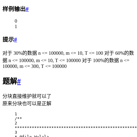
样例输出
#
0
1
提示
#
对于 30%的数据 n <= 100000, m <= 10, T <= 100 对于 60%的数
据 n <= 100000, m <= 10, T <= 100000 对于 100%的数据 n <=
100000, m <= 300, T <= 100000
题解
#
分块直接维护就可以了
原来分块也可以是正解
1
/**
2
**************************************************
3
* 
@file
 Wulala