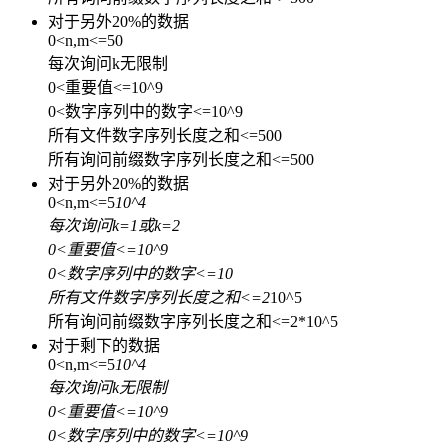
对于另外20%的数据
0<n,m<=50
每次询问k无限制
0<重要值<=10^9
0<数字序列中的数字<=10^9
所有文件数字序列长度之和<=500
所有询问前缀数字序列长度之和<=500
对于另外20%的数据
0<n,m<=5
10^4
每次询问k=1或k=2
0<重要值<=10^9
0<数字序列中的数字<=10
所有文件数字序列长度之和<=2
10^5
所有询问前缀数字序列长度之和<=2*10^5
对于剩下的数据
0<n,m<=5
10^4
每次询问k无限制
0<重要值<=10^9
0<数字序列中的数字<=10^9